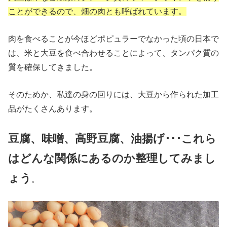
ことができるので、畑の肉とも呼ばれています。
肉を食べることが今ほどポピュラーでなかった頃の日本で
は、米と大豆を食べ合わせることによって、タンパク質の
質を確保してきました。
そのためか、私達の身の回りには、大豆から作られた加工
品がたくさんあります。
豆腐、味噌、高野豆腐、油揚げ･･･これら
はどんな関係にあるのか整理してみまし
ょう
。