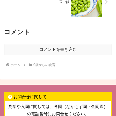
豆ご飯
コメント
コメントを書き込む
ホーム
0歳からの食育
お問合せに関して
見学や入園に関しては、各園（なかもず園・金岡園）
の電話番号にお問合せください。