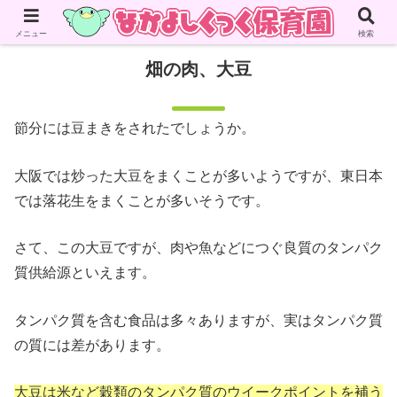
メニュー
検索
畑の肉、大豆
節分には豆まきをされたでしょうか。
大阪では炒った大豆をまくことが多いようですが、東日本
では落花生をまくことが多いそうです。
さて、この大豆ですが、肉や魚などにつぐ良質のタンパク
質供給源といえます。
タンパク質を含む食品は多々ありますが、実はタンパク質
の質には差があります。
大豆は米など穀類のタンパク質のウイークポイントを補う