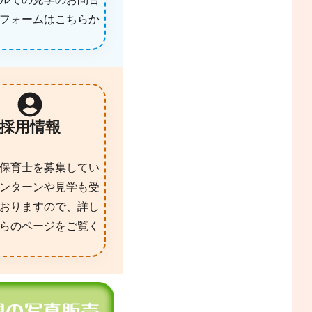
フォームはこちらか
採用情報
保育士を募集してい
ンターンや見学も受
おりますので、詳し
らのページをご覧く