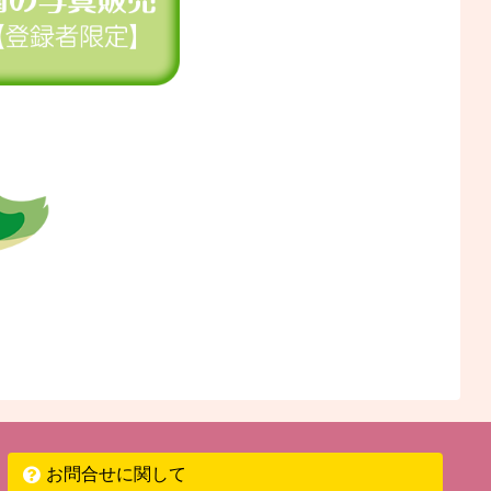
お問合せに関して