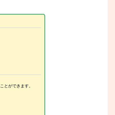
ことができます。