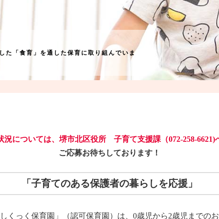
した「食育」を通した保育に取り組んでいま
状況については、堺市北区役所 子育て支援課（072-258-6621)
ご応募お待ちしております！
「子育てのある保護者の暮らしを応援」
しくっく保育園」（認可保育園）は、0歳児から2歳児までの