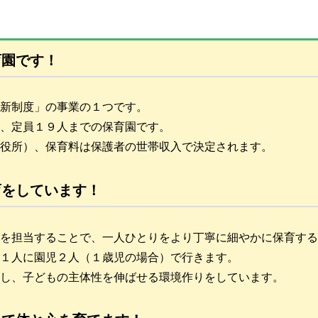
育園です！
新制度」の事業の１つです。
、定員１９人までの保育園です。
役所）、保育料は保護者の世帯収入で決定されます。
育をしています！
を担当することで、一人ひとりをより丁寧に細やかに保育する
１人に園児２人（１歳児の場合）で行きます。
し、子どもの主体性を伸ばせる環境作りをしています。