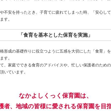
や不安を持ったとき、子育てに疲れてしまった時、「安心して
ます。
「食育を基本とした保育を実施」
格形成の基礎作りに役立つように五感を大切にした「食育」を
ます。
て、家庭でできる食育のアドバイスや、忙しい保護者のための
頂いています。
なかよしくっく保育園は、
護者、地域の皆様に愛される保育園を目