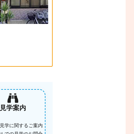
見学案内
見学に関するご案内
ルでの見学のお問合