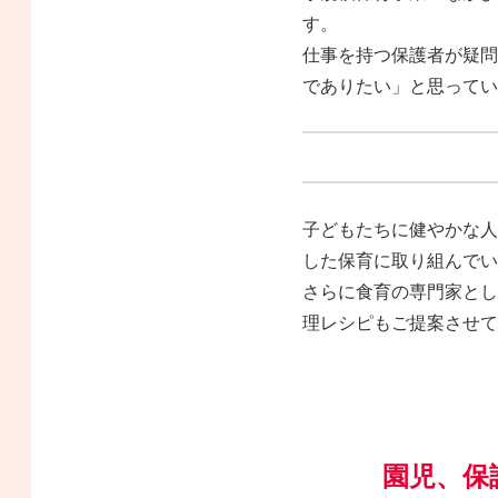
す。
仕事を持つ保護者が疑問
でありたい」と思ってい
子どもたちに健やかな人
した保育に取り組んでい
さらに食育の専門家とし
理レシピもご提案させて
園児、保