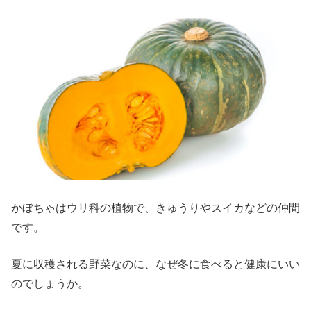
かぼちゃはウリ科の植物で、きゅうりやスイカなどの仲間
です。
夏に収穫される野菜なのに、なぜ冬に食べると健康にいい
のでしょうか。