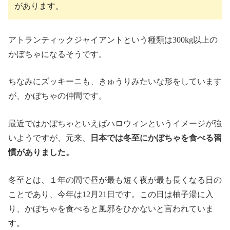
があります。
アトランティックジャイアントという種類は300kg以上の
かぼちゃになるそうです。
ちなみにズッキーニも、きゅうりみたいな形をしています
が、かぼちゃの仲間です。
最近ではかぼちゃといえばハロウィンというイメージが強
いようですが、元来、
日本では冬至にかぼちゃを食べる習
慣がありました。
冬至とは、１年の間で昼が最も短く夜が最も長くなる日の
ことであり、今年は12月21日です。この日は柚子湯に入
り、かぼちゃを食べると風邪をひかないと言われていま
す。