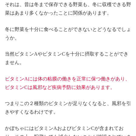
それは、昔は冬まで保存できる野菜も、冬に収穫できる野
菜はあまり多くなかったことに関係があります。
冬に野菜を十分に食べることができないとどうなるでしょ
うか。
当然ビタミンAやビタミンCを十分に摂取することができ
ません。
ビタミンAには体の粘膜の働きを正常に保つ働きがあり、
ビタミンCは風邪など疾病予防に効果があります。
つまりこの２種類のビタミンが足りなくなると、風邪を引
きやすくなるわけです。
かぼちゃにはビタミンAおよびビタミンCが含まれてお