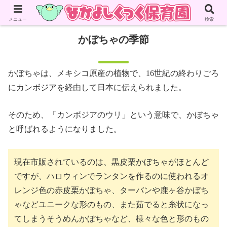
メニュー
検索
かぼちゃの季節
かぼちゃは、メキシコ原産の植物で、16世紀の終わりごろ
にカンボジアを経由して日本に伝えられました。
そのため、「カンボジアのウリ」という意味で、かぼちゃ
と呼ばれるようになりました。
現在市販されているのは、黒皮栗かぼちゃがほとんど
ですが、ハロウィンでランタンを作るのに使われるオ
レンジ色の赤皮栗かぼちゃ、ターバンや鹿ヶ谷かぼち
ゃなどユニークな形のもの、また茹でると糸状になっ
てしまうそうめんかぼちゃなど、様々な色と形のもの