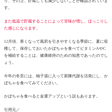
り、その上、貯蔵しても減少しないことが確認されていま
す。
また低温で貯蔵することによって甘味が増し、ほっこりし
た感じになります。
12月頃、寒くなって風邪を引きやすくなる季節に、夏に収
穫して、保存しておいたかぼちゃを食べてビタミンAやC
を補給することは、健康維持のための知恵であったのでし
ょう。
今年の冬至には、柚子湯に入って新陳代謝を活発にし、か
ぼちゃを食べてみてください。
かぼちゃを食べると金運アップという説もあります。
引用元／