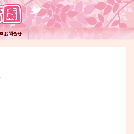
お問合せ
た