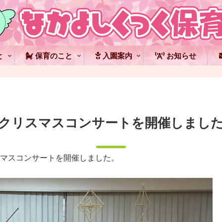
と
保育のこと
入園案内
お知らせ
クリスマスコンサートを開催しまし
リスマスコンサートを開催しました。