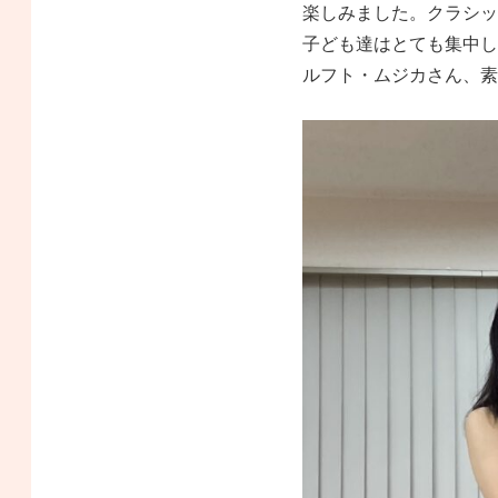
楽しみました。クラシッ
子ども達はとても集中し
ルフト・ムジカさん、素